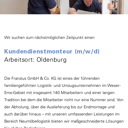
Wir suchen zum nächstmöglichen Zeitpunkt einen
Kundendienstmonteur (m/w/d)
Arbeitsort: Oldenburg
Die Franzius GmbH & Co. KG ist eines der führenden
familiengeführten Logistik- und Umzugsunternehmen im Weser-
Ems-Gebiet mit insgesamt 140 Mitarbeitern und einer langen
Tradition bei dem die Mitarbeiter nicht nur eine Nummer sind. Von
der Abholung, über die Auslieferung bis zur Endmontage und
auch darüber hinaus – mit unseren umfassenden Leistungen im
Bereich Neumöbellogistik bieten wir maßgeschneiderte Lösungen