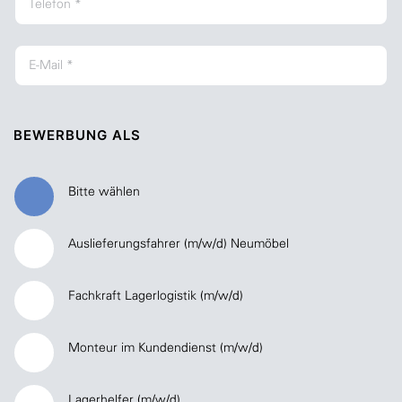
BEWERBUNG ALS
Bitte wählen
Auslieferungsfahrer (m/w/d) Neumöbel
Fachkraft Lagerlogistik (m/w/d)
Monteur im Kundendienst (m/w/d)
Lagerhelfer (m/w/d)