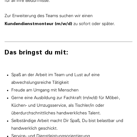
für all Ihre Bedürfnisse.
Zur Erweiterung des Teams suchen wir einen
Kundendienstmonteur (m/w/d)
zu sofort oder später.
Das bringst du mit:
Spaß an der Arbeit im Team und Lust auf eine
abwechslungsreiche Tätigkeit
Freude am Umgang mit Menschen
Gerne eine Ausbildung zur Fachkraft (m/w/d) für Möbel-,
Küchen- und Umzugsservice, als Tischler/in oder
überdurchschnittliches handwerkliches Talent.
Selbständige Arbeit macht Dir Spaß, Du bist belastbar und
handwerklich geschickt.
Service- und Dienstleistungsorientierung