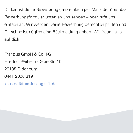
Du kannst deine Bewerbung ganz einfach per Mail oder über das
Bewerbungsformular unten an uns senden – oder rufe uns
einfach an. Wir werden Deine Bewerbung persönlich prüfen und
Dir schnellstmöglich eine Rückmeldung geben. Wir freuen uns
auf dich!
Franzius GmbH & Co. KG
Friedrich-Wilhelm-Deus-Str. 10
26135 Oldenburg
0441 2006 219
karriere@franzius-logistik.de