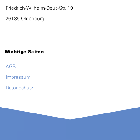
Friedrich-Wilhelm-Deus-Str. 10
26135 Oldenburg
Wichtige Seiten
AGB
Impressum
Datenschutz