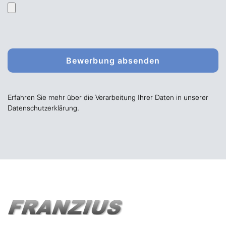
Erfahren Sie mehr über die Verarbeitung Ihrer Daten in unserer
Datenschutzerklärung.