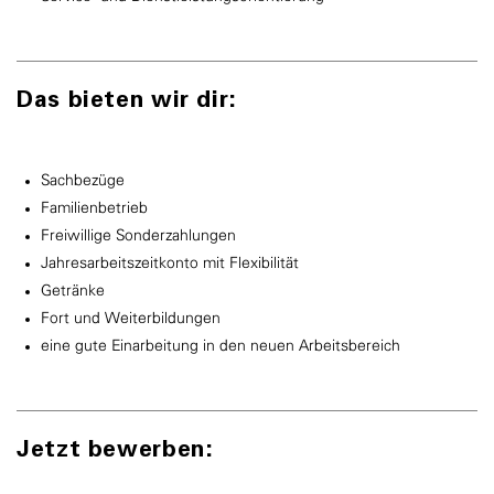
Das bieten wir dir:
Sachbezüge
Familienbetrieb
Freiwillige Sonderzahlungen
Jahresarbeitszeitkonto mit Flexibilität
Getränke
Fort und Weiterbildungen
eine gute Einarbeitung in den neuen Arbeitsbereich
Jetzt bewerben: