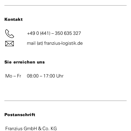
Kontakt
+49 0 (441) – 350 635 327
mail (at) franzius-logistik.de
Sie erreichen uns
Mo – Fr
08:00 – 17:00 Uhr
Postanschrift
Franzius GmbH & Co. KG