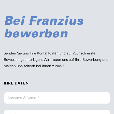
Bei Franzius
bewerben
Senden Sie uns Ihre Kontaktdaten und auf Wunsch erste
Bewerbungsunterlagen. Wir freuen uns auf Ihre Bewerbung und
melden uns zeitnah bei Ihnen zurück!
IHRE DATEN