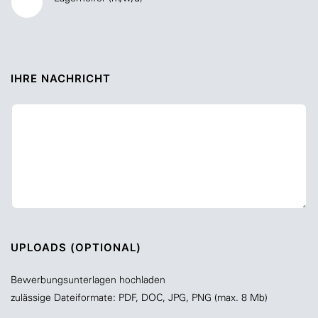
IHRE NACHRICHT
UPLOADS (OPTIONAL)
Bewerbungsunterlagen hochladen
zulässige Dateiformate: PDF, DOC, JPG, PNG (max. 8 Mb)